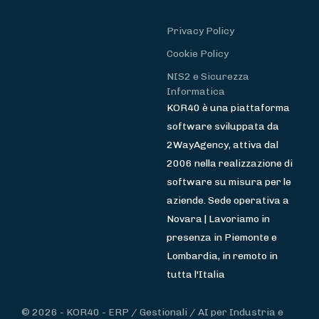
Privacy Policy
Cookie Policy
NIS2 e Sicurezza
Informatica
KOR40 è una piattaforma
software sviluppata da
2WayAgency, attiva dal
2006 nella realizzazione di
software su misura per le
aziende. Sede operativa a
Novara | Lavoriamo in
presenza in Piemonte e
Lombardia, in remoto in
tutta l'Italia
© 2026 - KOR40 - ERP / Gestionali / AI per Industria e